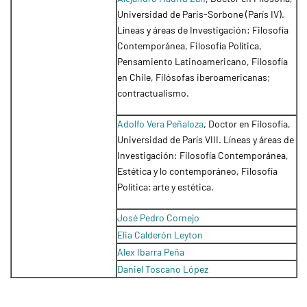
Universidad de Paris-Sorbone (París IV).
Líneas y áreas de Investigación: Filosofía
Contemporánea, Filosofía Política,
Pensamiento Latinoamericano, Filosofía
en Chile, Filósofas iberoamericanas;
contractualismo.
Adolfo Vera Peñaloza
, Doctor en Filosofía,
Universidad de París VIII. Líneas y áreas de
Investigación: Filosofía Contemporánea,
Estética y lo contemporáneo, Filosofía
Política; arte y estética.
José Pedro Cornejo
Elia Calderón Leyton
Alex Ibarra Peña
Daniel Toscano López