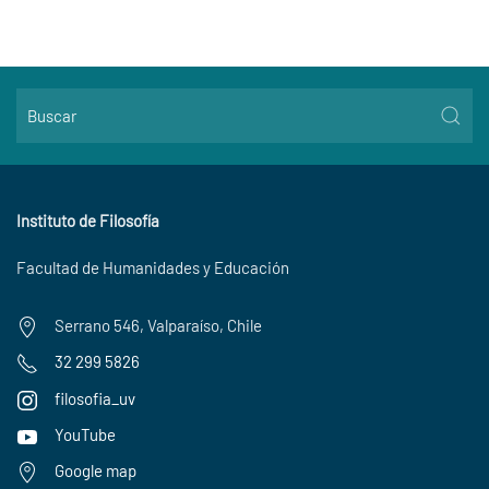
Instituto de Filosofía
Facultad de Humanidades y Educación
Serrano 546, Valparaíso, Chile
32 299 5826
filosofia_uv
YouTube
Google map