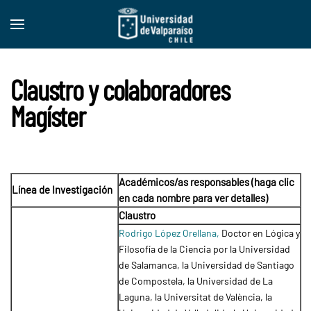
Skip to main content
Claustro y colaboradores
Magíster
Académicos/as responsables (haga clic
Línea de Investigación
en cada nombre para ver detalles)
Claustro
Rodrigo López Orellana,
Doctor en Lógica y
Filosofía de la Ciencia por la Universidad
de Salamanca, la Universidad de Santiago
de Compostela, la Universidad de La
Laguna, la Universitat de València, la