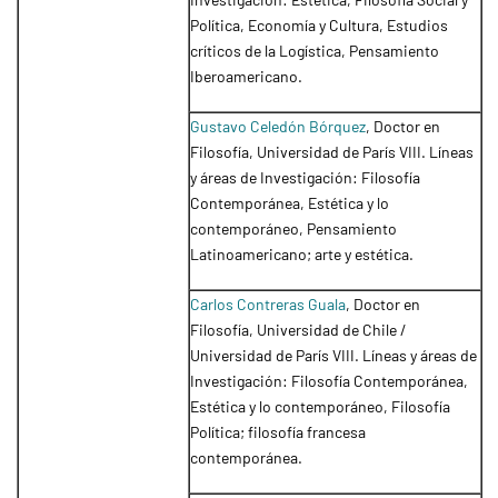
Política, Economía y Cultura, Estudios
críticos de la Logística, Pensamiento
Iberoamericano.
Gustavo Celedón Bórquez
, Doctor en
Filosofía, Universidad de París VIII. Líneas
y áreas de Investigación: Filosofía
Contemporánea, Estética y lo
contemporáneo, Pensamiento
Latinoamericano; arte y estética.
Carlos Contreras Guala
, Doctor en
Filosofía, Universidad de Chile /
Universidad de París VIII. Líneas y áreas de
Investigación: Filosofía Contemporánea,
Estética y lo contemporáneo, Filosofía
Política; filosofía francesa
contemporánea.