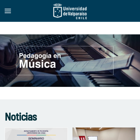
Skip to main content
Noticias