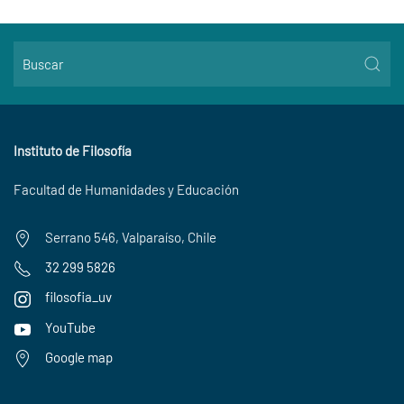
Instituto de Filosofía
Facultad de Humanidades y Educación
Serrano 546, Valparaíso, Chile
32 299 5826
filosofia_uv
YouTube
Google map