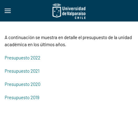
Skip to main content
A continuación se muestra en detalle el presupuesto de la unidad
académica en los últimos años.
Presupuesto 2022
Presupuesto 2021
Presupuesto 2020
Presupuesto 2019