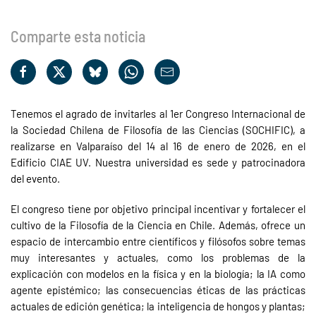
Comparte esta noticia
Tenemos el agrado de invitarles al 1er Congreso Internacional de
la Sociedad Chilena de Filosofía de las Ciencias (SOCHIFIC), a
realizarse en Valparaíso del 14 al 16 de enero de 2026, en el
Edificio CIAE UV. Nuestra universidad es sede y patrocinadora
del evento.
El congreso tiene por objetivo principal incentivar y fortalecer el
cultivo de la Filosofía de la Ciencia en Chile. Además, ofrece un
espacio de intercambio entre científicos y filósofos sobre temas
muy interesantes y actuales, como los problemas de la
explicación con modelos en la física y en la biología; la IA como
agente epistémico; las consecuencias éticas de las prácticas
actuales de edición genética; la inteligencia de hongos y plantas;