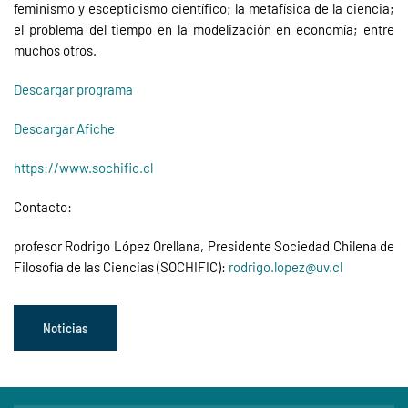
feminismo y escepticismo científico; la metafísica de la ciencia;
el problema del tiempo en la modelización en economía; entre
muchos otros.
Descargar programa
Descargar Afiche
https://www.sochific.cl
Contacto:
profesor Rodrigo López Orellana, Presidente Sociedad Chilena de
Filosofía de las Ciencias (SOCHIFIC):
rodrigo.lopez@uv.cl
Noticias