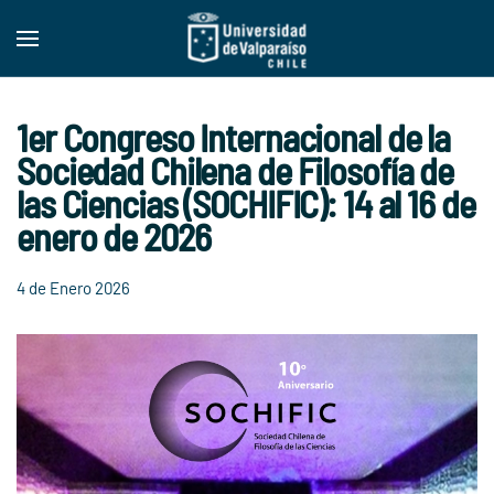
Skip to main content
1er Congreso Internacional de la
Sociedad Chilena de Filosofía de
las Ciencias (SOCHIFIC): 14 al 16 de
enero de 2026
4 de Enero 2026