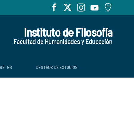
Instituto de Filosofía
Facultad de Humanidades y Educación
GISTER
CENTROS DE ESTUDIOS