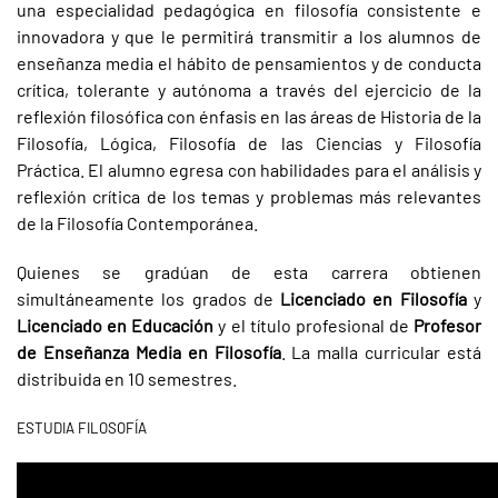
una especialidad pedagógica en filosofía consistente e
innovadora y que le permitirá transmitir a los alumnos de
enseñanza media el hábito de pensamientos y de conducta
crítica, tolerante y autónoma a través del ejercicio de la
reflexión filosófica con énfasis en las áreas de Historia de la
Filosofía, Lógica, Filosofía de las Ciencias y Filosofía
Práctica. El alumno egresa con habilidades para el análisis y
reflexión crítica de los temas y problemas más relevantes
de la Filosofía Contemporánea.
Quienes se gradúan de esta carrera obtienen
simultáneamente los grados de
Licenciado en Filosofía
y
Licenciado en Educación
y el título profesional de
Profesor
de Enseñanza Media en Filosofía
. La malla curricular está
distribuida en 10 semestres.
ESTUDIA FILOSOFÍA