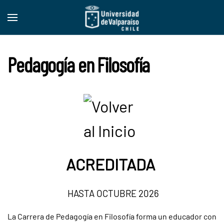
Skip to main content
Pedagogía en Filosofía
ACREDITADA
HASTA OCTUBRE 2026
La Carrera de Pedagogía en Filosofía forma un educador con