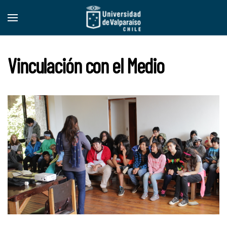
Skip to main content
Vinculación con el Medio