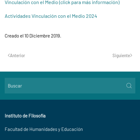
Vinculación con el Medio (click para más información)
Actividades Vinculación con el Medio 2024
Creado el
10 Diciembre 2019
.
Anterior
Siguiente
Instituto de Filosofía
Facultad de Humanidades y Educación