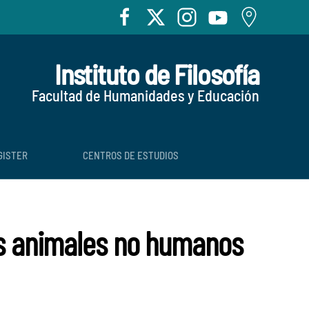
Instituto de Filosofía
Facultad de Humanidades y Educación
GISTER
CENTROS DE ESTUDIOS
 los animales no humanos