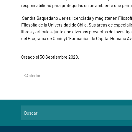
responsabilidad para protegerlas en un ambiente que permi
Sandra Baquedano Jer es licenciada y magíster en Filosofía
Filosofía de la Universidad de Chile. Sus áreas de especiali
libros y artículos, junto con diversos proyectos de investiga
del Programa de Conicyt “Formación de Capital Humano Avan
Creado el
30 Septiembre 2020
.
Anterior